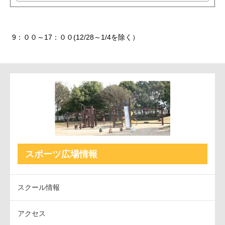
9：００～17：００(12/28～1/4を除く）
スポーツ広場情報
スクール情報
アクセス