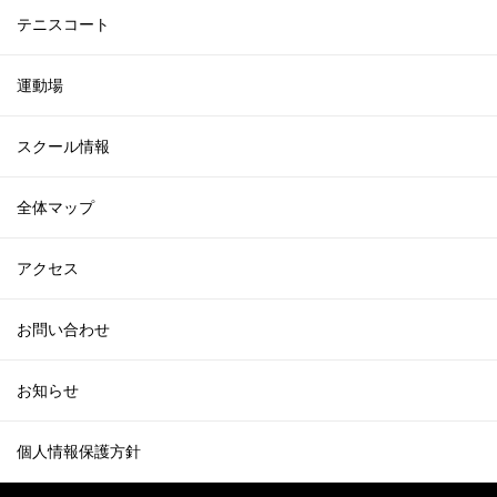
テニスコート
運動場
スクール情報
全体マップ
アクセス
お問い合わせ
お知らせ
個人情報保護方針