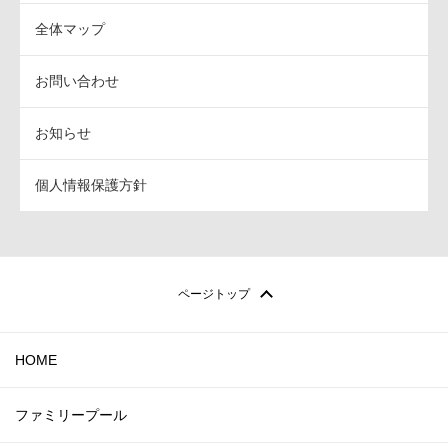
全体マップ
お問い合わせ
お知らせ
個人情報保護方針
ページトップ
HOME
ファミリープール