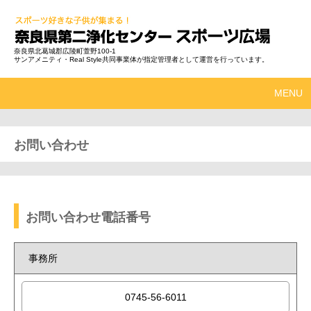
奈良県北葛城郡広陵町萱野100-1
サンアメニティ・Real Style共同事業体が指定管理者として運営を行っています。
MENU
お問い合わせ
お問い合わせ電話番号
事務所
0745-56-6011